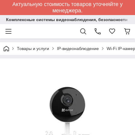
Актуальную стоимость товаров уточняйте у
менеджера.
Комплексные системы видеонаблюдения, безопасности и 
Товары и услуги
IP-видеонаблюдение
Wi-Fi IP-каме