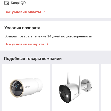
Kaspi QR
Все условия оплаты
Условия возврата
Возврат товара в течение 14 дней по договоренности
Все условия возврата
Подобные товары компании