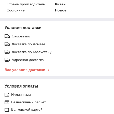
Страна производитель
Китай
Состояние
Новое
Условия доставки
Самовывоз
Доставка по Алмате
Доставка по Казахстану
Адресная доставка
Все условия доставки
Условия оплаты
Наличными
Безналичный расчет
Банковской картой