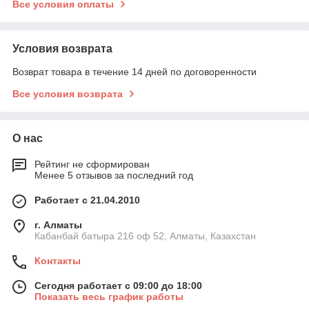
Все условия оплаты
Условия возврата
Возврат товара в течение 14 дней по договоренности
Все условия возврата
О нас
Рейтинг не сформирован
Менее 5 отзывов за последний год
Работает с 21.04.2010
г. Алматы
Кабанбай батыра 216 оф 52, Алматы, Казахстан
Контакты
Сегодня работает с 09:00 до 18:00
Показать весь график работы