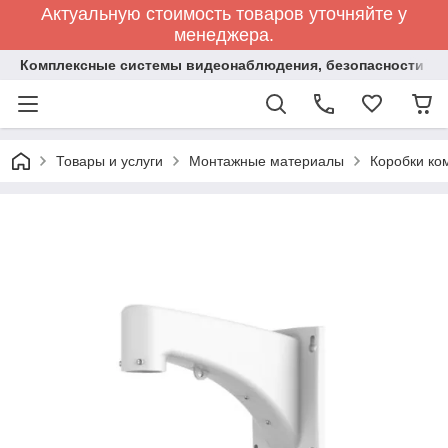
Актуальную стоимость товаров уточняйте у
менеджера.
Комплексные системы видеонаблюдения, безопасности и 
Товары и услуги
Монтажные материалы
Коробки ко