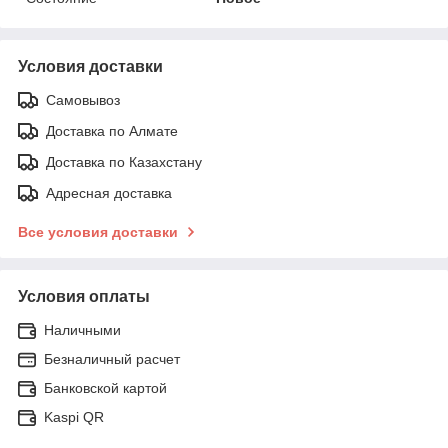
Условия доставки
Самовывоз
Доставка по Алмате
Доставка по Казахстану
Адресная доставка
Все условия доставки
Условия оплаты
Наличными
Безналичный расчет
Банковской картой
Kaspi QR