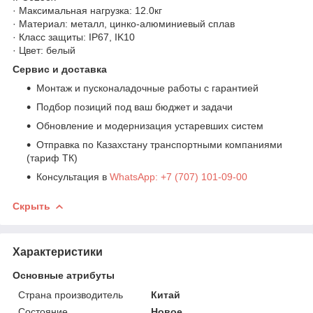
· Максимальная нагрузка: 12.0кг
· Материал: металл, цинко-алюминиевый сплав
· Класс защиты: IP67, IK10
· Цвет: белый
Сервис и доставка
Монтаж и пусконаладочные работы с гарантией
Подбор позиций под ваш бюджет и задачи
Обновление и модернизация устаревших систем
Отправка по Казахстану транспортными компаниями
(тариф ТК)
Консультация в
WhatsApp: +7 (707) 101-09-00
Скрыть
Характеристики
Основные атрибуты
Страна производитель
Китай
Состояние
Новое