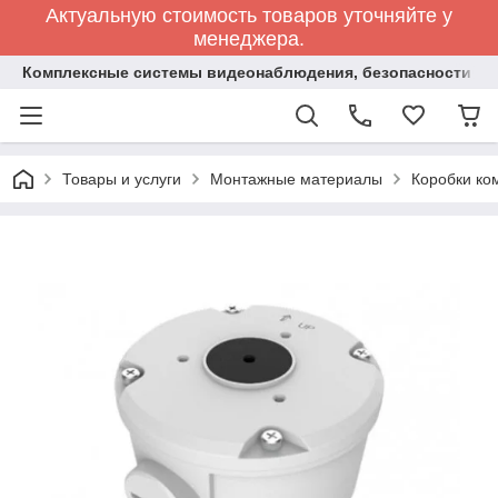
Актуальную стоимость товаров уточняйте у
менеджера.
Комплексные системы видеонаблюдения, безопасности и 
Товары и услуги
Монтажные материалы
Коробки ко