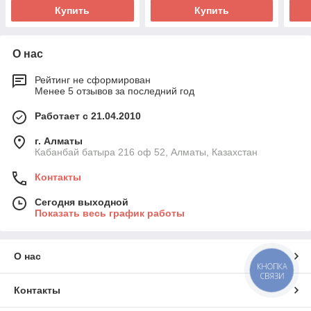
Купить
Купить
О нас
Рейтинг не сформирован
Менее 5 отзывов за последний год
Работает с 21.04.2010
г. Алматы
Кабанбай батыра 216 оф 52, Алматы, Казахстан
Контакты
Сегодня выходной
Показать весь график работы
О нас
КНОПКА
СВЯЗИ
Контакты