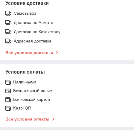
Условия доставки
Самовывоз
Доставка по Алмате
Доставка по Казахстану
Адресная доставка
Все условия доставки
Условия оплаты
Наличными
Безналичный расчет
Банковской картой
Kaspi QR
Все условия оплаты