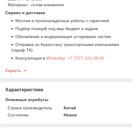
· Материал - сплав алюминия
Сервис и доставка
Монтаж и пусконаладочные работы с гарантией
Подбор позиций под ваш бюджет и задачи
Обновление и модернизация устаревших систем
Отправка по Казахстану транспортными компаниями
(тариф ТК)
Консультация в
WhatsApp: +7 (707) 101-09-00
Скрыть
Характеристики
Основные атрибуты
Страна производитель
Китай
Состояние
Новое