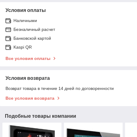
Условия оплаты
Наличными
Безналичный расчет
Банковской картой
Kaspi QR
Все условия оплаты
Условия возврата
Возврат товара в течение 14 дней по договоренности
Все условия возврата
Подобные товары компании