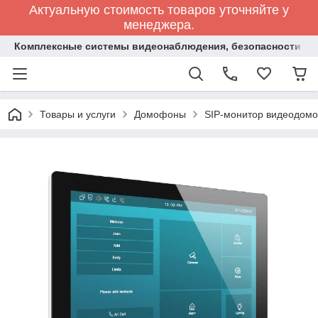
Актуальную стоимость товаров уточняйте у
менеджера.
Комплексные системы видеонаблюдения, безопасности и 
Товары и услуги
Домофоны
SIP-монитор видеодомо