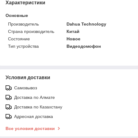
Характеристики
Основные
Производитель
Dahua Technology
Страна производитель
Китай
Состояние
Новое
Тип устройства
Видеодомофон
Условия доставки
Самовывоз
Доставка по Алмате
Доставка по Казахстану
Адресная доставка
Все условия доставки