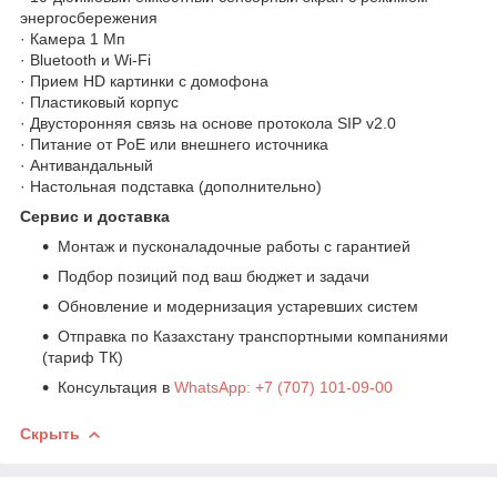
энергосбережения
· Камера 1 Мп
· Bluetooth и Wi-Fi
· Прием HD картинки с домофона
· Пластиковый корпус
· Двусторонняя связь на основе протокола SIP v2.0
· Питание от PoE или внешнего источника
· Антивандальный
· Настольная подставка (дополнительно)
Сервис и доставка
Монтаж и пусконаладочные работы с гарантией
Подбор позиций под ваш бюджет и задачи
Обновление и модернизация устаревших систем
Отправка по Казахстану транспортными компаниями
(тариф ТК)
Консультация в
WhatsApp: +7 (707) 101-09-00
Скрыть