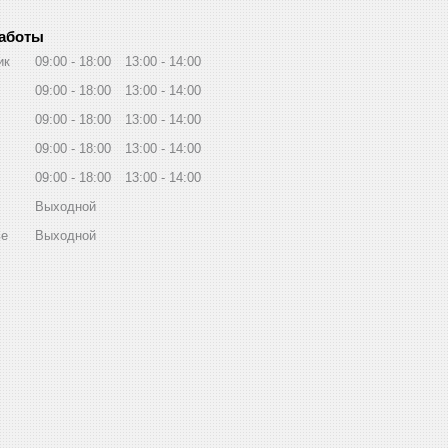
работы
ик
09:00
18:00
13:00
14:00
09:00
18:00
13:00
14:00
09:00
18:00
13:00
14:00
09:00
18:00
13:00
14:00
09:00
18:00
13:00
14:00
Выходной
ье
Выходной