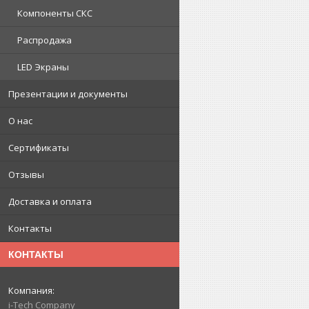
Компоненты СКС
Распродажа
LED Экраны
Презентации и документы
О нас
Сертификаты
Отзывы
Доставка и оплата
Контакты
КОНТАКТЫ
i-Tech Company