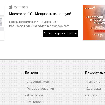
15.01.2023
Macroscop 4.0 - Мощность на полную!
Новая версия уже доступна для
пользователей на сайте macroscop.com
Полная версия новости
Каталог
Информац
Видеонаблюдения
Контакты
Готовые решения
Доставка
Домофоны
Оплата
Все товары