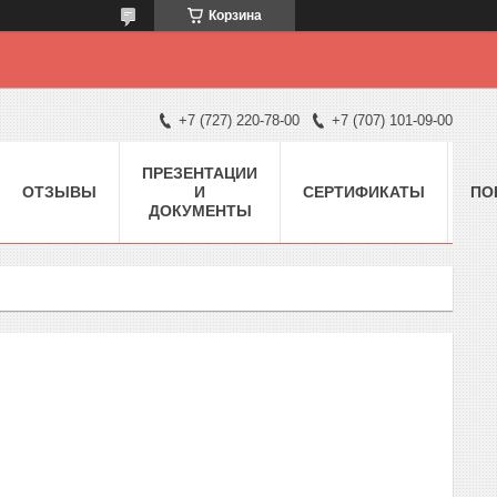
Корзина
+7 (727) 220-78-00
+7 (707) 101-09-00
ПРЕЗЕНТАЦИИ
ОТЗЫВЫ
И
СЕРТИФИКАТЫ
ПО
ДОКУМЕНТЫ