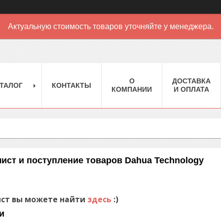
Актуальную стоимость товаров уточняйте у менеджера.
О
ДОСТАВКА
ТАЛОГ
КОНТАКТЫ
КОМПАНИИ
И ОПЛАТА
ист и поступление товаров Dahua Technology
ист вы можете найти
здесь
:)
и