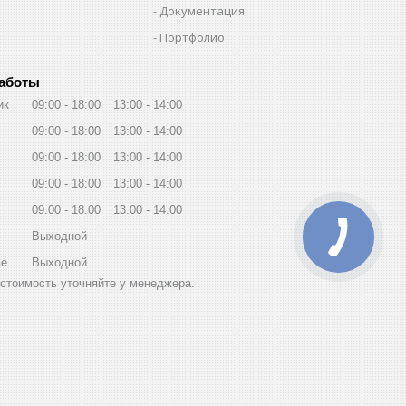
Документация
Портфолио
работы
ик
09:00
18:00
13:00
14:00
09:00
18:00
13:00
14:00
09:00
18:00
13:00
14:00
09:00
18:00
13:00
14:00
09:00
18:00
13:00
14:00
Выходной
ье
Выходной
стоимость уточняйте у менеджера.