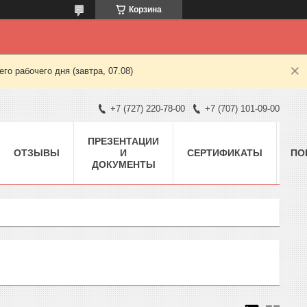
Корзина
о рабочего дня (завтра, 07.08)
+7 (727) 220-78-00
+7 (707) 101-09-00
ПРЕЗЕНТАЦИИ
ОТЗЫВЫ
И
СЕРТИФИКАТЫ
ПО
ДОКУМЕНТЫ