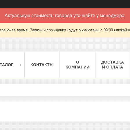
Актуальную стоимость товаров уточняйте у менеджера.
ерабочее время. Заказы и сообщения будут обработаны с 09:00 ближайшег
О
ДОСТАВКА
ТАЛОГ
КОНТАКТЫ
КОМПАНИИ
И ОПЛАТА