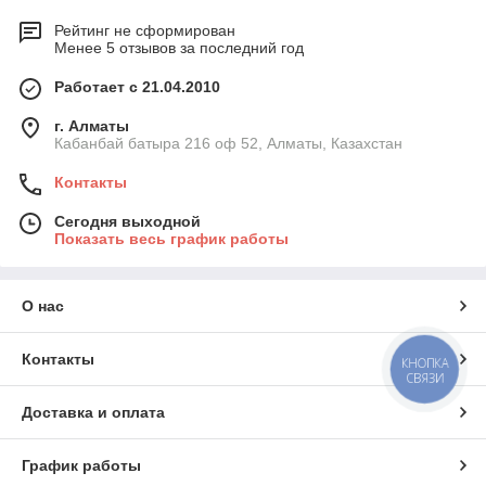
Рейтинг не сформирован
Менее 5 отзывов за последний год
Работает с 21.04.2010
г. Алматы
Кабанбай батыра 216 оф 52, Алматы, Казахстан
Контакты
Сегодня выходной
Показать весь график работы
О нас
Контакты
КНОПКА
СВЯЗИ
Доставка и оплата
График работы