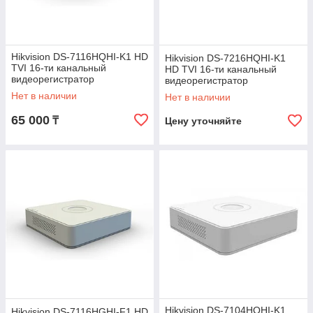
Hikvision DS-7116HQHI-K1 HD
Hikvision DS-7216HQHI-K1
TVI 16-ти канальный
HD TVI 16-ти канальный
видеорегистратор
видеорегистратор
Нет в наличии
Нет в наличии
65 000
₸
Цену уточняйте
Hikvision DS-7104HQHI-K1
Hikvision DS-7116HGHI-F1 HD