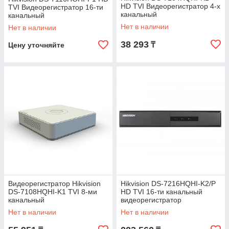
HD TVI Видеорегистратор 4-х
TVI Видеорегистратор 16-ти
канальный
канальный
Нет в наличии
Нет в наличии
38 293
₸
Цену уточняйте
Видеорегистратор Hikvision
Hikvision DS-7216HQHI-K2/P
DS-7108HQHI-K1 TVI 8-ми
HD TVI 16-ти канальный
канальный
видеорегистратор
Нет в наличии
Нет в наличии