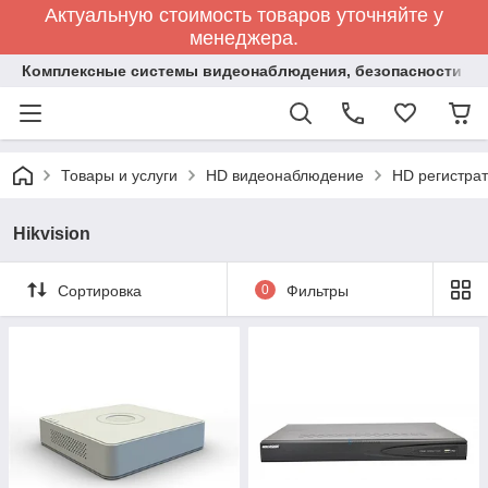
Актуальную стоимость товаров уточняйте у
менеджера.
Комплексные системы видеонаблюдения, безопасности и 
Товары и услуги
HD видеонаблюдение
HD регистра
Hikvision
Сортировка
0
Фильтры