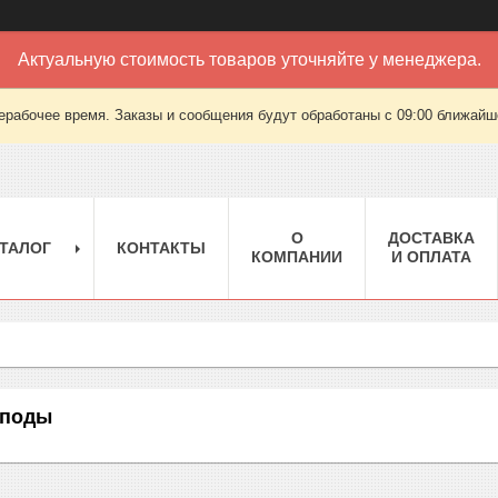
Актуальную стоимость товаров уточняйте у менеджера.
ерабочее время. Заказы и сообщения будут обработаны с 09:00 ближайшег
О
ДОСТАВКА
ТАЛОГ
КОНТАКТЫ
КОМПАНИИ
И ОПЛАТА
иподы