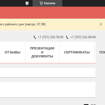
Корзина
о рабочего дня (завтра, 07.08)
+7 (727) 220-78-00
+7 (707) 101-09-00
ПРЕЗЕНТАЦИИ
ОТЗЫВЫ
И
СЕРТИФИКАТЫ
ПО
ДОКУМЕНТЫ