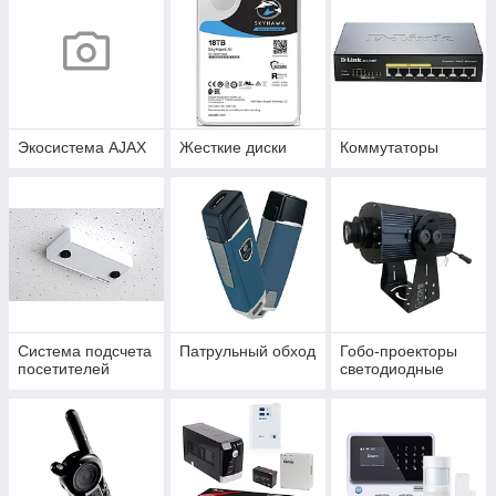
Экосистема AJAX
Жесткие диски
Коммутаторы
Система подсчета
Патрульный обход
Гобо-проекторы
посетителей
светодиодные