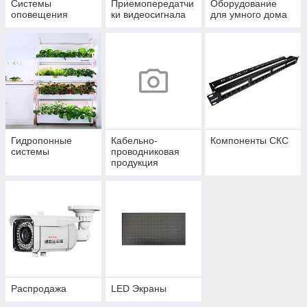
Системы
Приемопередатчи
Оборудование
оповещения
ки видеосигнала
для умного дома
Гидропонные
Кабельно-
Компоненты СКС
системы
проводниковая
продукция
Распродажа
LED Экраны