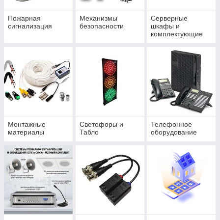
Пожарная
Механизмы
Серверные
сигнализация
безопасности
шкафы и
комплектующие
Монтажные
Светофоры и
Телефонное
материалы
Табло
оборудование