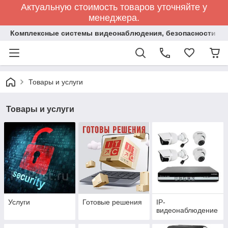
Актуальную стоимость товаров уточняйте у
менеджера.
Комплексные системы видеонаблюдения, безопасности и 
Товары и услуги
Товары и услуги
Услуги
Готовые решения
IP-
видеонаблюдение