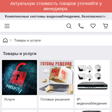
Актуальную стоимость товаров уточняйте у
менеджера.
Комплексные системы видеонаблюдения, безопасности и 
Товары и услуги
Товары и услуги
Услуги
Готовые решения
IP-
видеонаблюдение