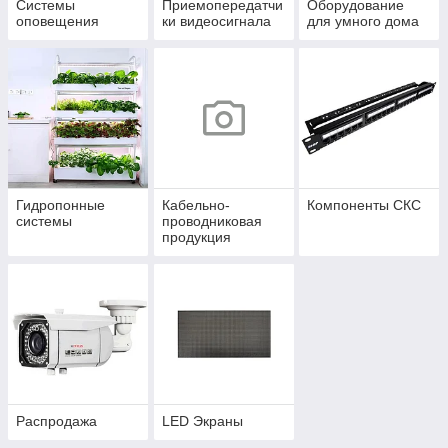
Системы
Приемопередатчи
Оборудование
оповещения
ки видеосигнала
для умного дома
Гидропонные
Кабельно-
Компоненты СКС
системы
проводниковая
продукция
Распродажа
LED Экраны