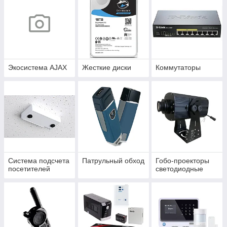
Экосистема AJAX
Жесткие диски
Коммутаторы
Система подсчета
Патрульный обход
Гобо-проекторы
посетителей
светодиодные