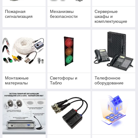
Пожарная
Механизмы
Серверные
сигнализация
безопасности
шкафы и
комплектующие
Монтажные
Светофоры и
Телефонное
материалы
Табло
оборудование